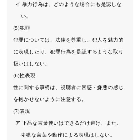
イ 暴力行為は、どのような場合にも是認しな
い。
(5)犯罪
犯罪については、法律を尊重し、犯人を魅力的
に表現したり、犯罪行為を是認するような取り
扱いはしない。
(6)性表現
性に関する事柄は、視聴者に困惑・嫌悪の感じ
を抱かせないように注意する。
(7)表現
ア 下品な言葉使いはできるだけ避け、また、
卑猥な言葉や動作による表現はしない。