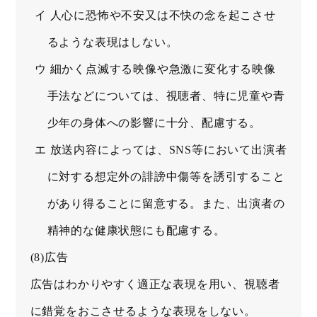
イ 人心に恐怖や不安又は不快の念を起こさせ
るような表現はしない。
ウ 細かく点滅する映像や急激に変化する映像
手法などについては、視聴者、特に児童や青
少年の身体への影響に十分、配慮する。
エ 放送内容によっては、SNS等において出演者
に対する想定外の誹謗中傷等を誘引すること
があり得ることに留意する。また、出演者の
精神的な健康状態にも配慮する。
(8)広告
広告はわかりやすく適正な表現を用い、視聴者
に錯覚をおこさせるような表現をしない。