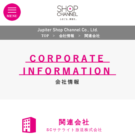
TOP
>
会社情報
> 関連会社
関連会社
SCサテライト放送株式会社