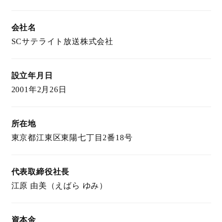
会社名
SCサテライト放送株式会社
設立年月日
2001年2月26日
所在地
東京都江東区東陽七丁目2番18号
代表取締役社長
江原 由美（えばら ゆみ）
資本金