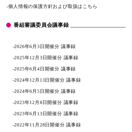
-
個人情報の保護方針および取扱はこちら
番組審議委員会議事録
-
2026年6月3日開催分 議事録
-
2025年12月3日開催分 議事録
-
2025年6月4日開催分 議事録
-
2024年12月13日開催分 議事録
-
2024年6月5日開催分 議事録
-
2023年12月8日開催分 議事録
-
2023年6月13日開催分 議事録
-
2022年11月28日開催分 議事録