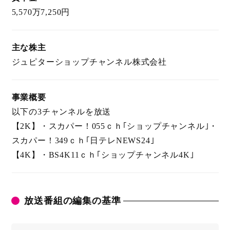
5,570万7,250円
主な株主
ジュピターショップチャンネル株式会社
事業概要
以下の3チャンネルを放送
【2K】
・スカパー！055ｃｈ｢ショップチャンネル｣
・
スカパー！349ｃｈ｢日テレNEWS24｣
【4K】
・BS4K11ｃｈ｢ショップチャンネル4K｣
放送番組の編集の基準