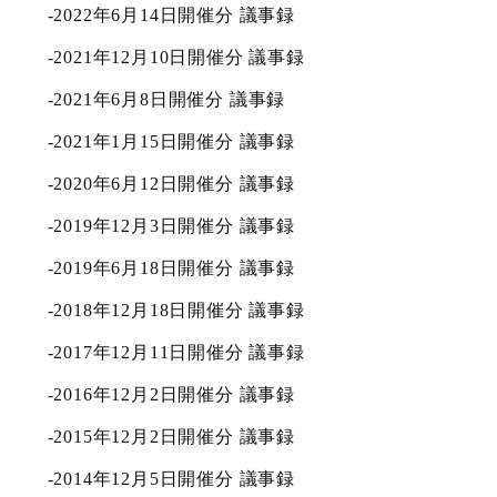
-
2022年6月14日開催分 議事録
-
2021年12月10日開催分 議事録
-
2021年6月8日開催分 議事録
-
2021年1月15日開催分 議事録
-
2020年6月12日開催分 議事録
-
2019年12月3日開催分 議事録
-
2019年6月18日開催分 議事録
-
2018年12月18日開催分 議事録
-
2017年12月11日開催分 議事録
-
2016年12月2日開催分 議事録
-
2015年12月2日開催分 議事録
-
2014年12月5日開催分 議事録