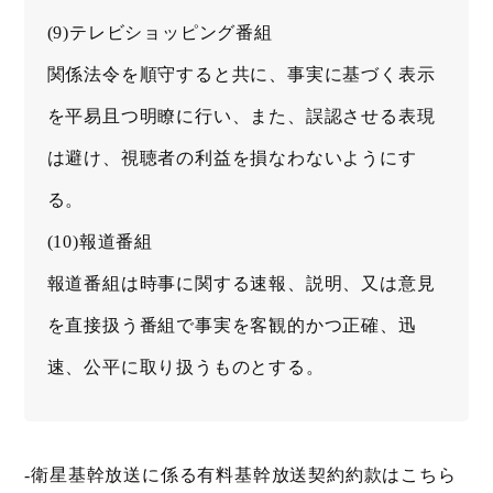
(9)テレビショッピング番組
関係法令を順守すると共に、事実に基づく表示
を平易且つ明瞭に行い、また、誤認させる表現
は避け、視聴者の利益を損なわないようにす
る。
(10)報道番組
報道番組は時事に関する速報、説明、又は意見
を直接扱う番組で事実を客観的かつ正確、迅
速、公平に取り扱うものとする。
-
衛星基幹放送に係る有料基幹放送契約約款はこちら